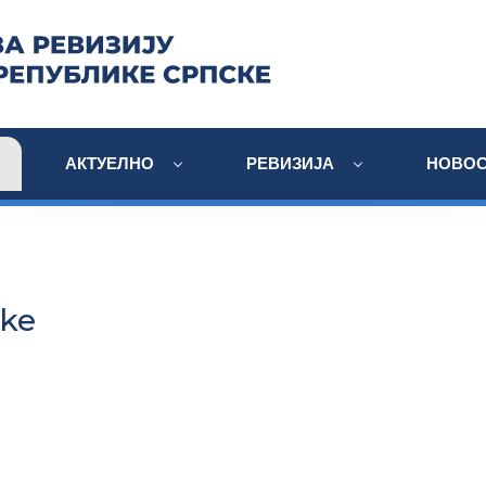
АКТУЕЛНО
РЕВИЗИЈА
НОВОС
ske