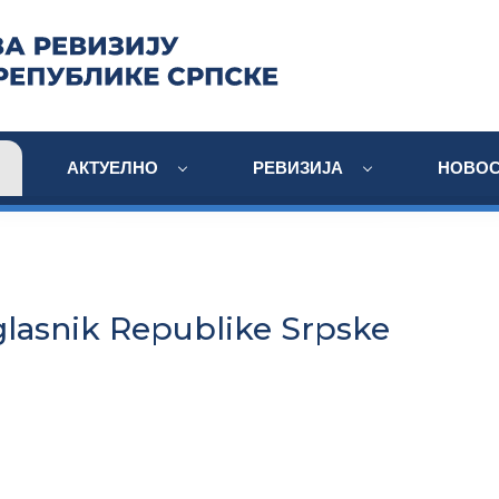
АКТУЕЛНО
РЕВИЗИЈА
НОВОС
glasnik Republike Srpske