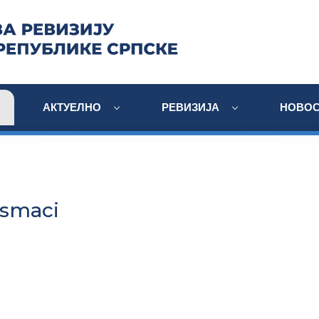
АКТУЕЛНО
РЕВИЗИЈА
НОВОС
Osmaci