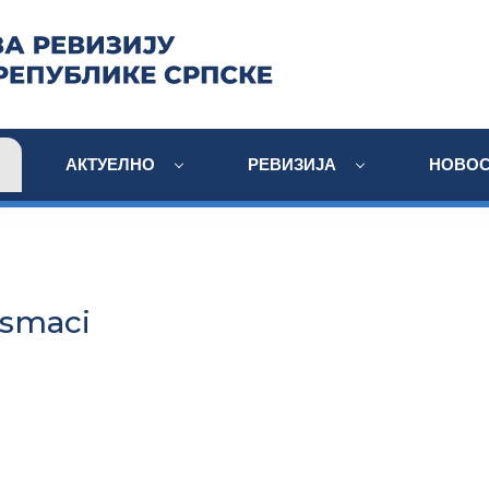
АКТУЕЛНО
РЕВИЗИЈА
НОВОС
Osmaci