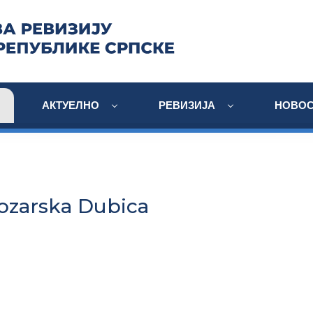
АКТУЕЛНО
РЕВИЗИЈА
НОВОС
ozarska Dubica