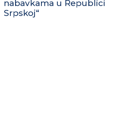
nabavkama u Republici
Srpskoj“