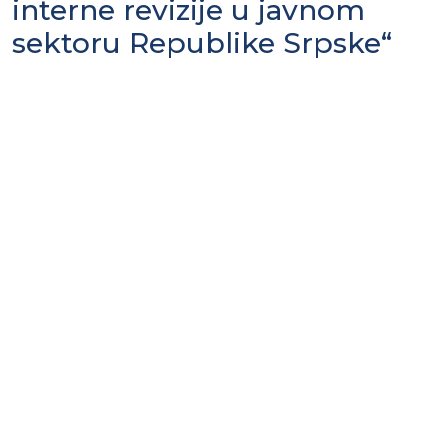
interne revizije u javnom
sektoru Republike Srpske“