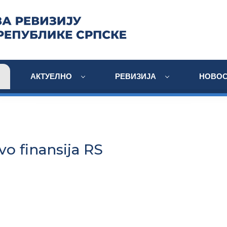
АКТУЕЛНО
РЕВИЗИЈА
НОВОС
vo finansija RS