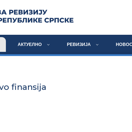
АКТУЕЛНО
РЕВИЗИЈА
НОВОС
vo finansija