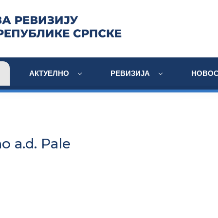
АКТУЕЛНО
РЕВИЗИЈА
НОВОС
 a.d. Pale