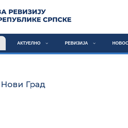
АКТУЕЛНО
РЕВИЗИЈА
НОВОС
Нови Град