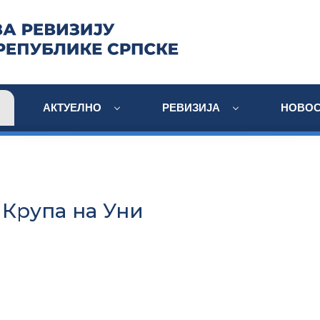
АКТУЕЛНО
РЕВИЗИЈА
НОВОС
Крупа на Уни