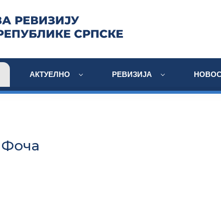
АКТУЕЛНО
РЕВИЗИЈА
НОВОС
 Фоча