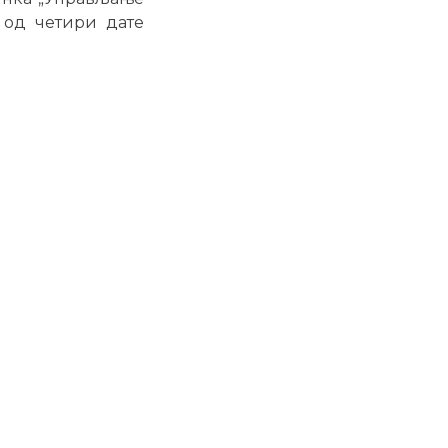
 од четири дате