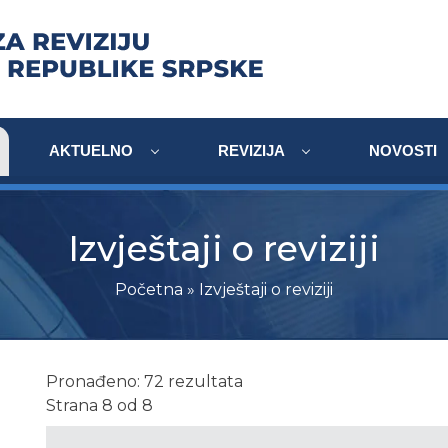
AKTUELNO
REVIZIJA
NOVOSTI
Izvještaji o reviziji
Početna
» Izvještaji o reviziji
Pronađeno: 72 rezultata
Strana 8 od 8