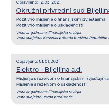
Objavljeno: 12. 03. 2021.
Okružni privredni sud Bijeljin
Pozitivno mišljenje o finansijskim izvještajima
Pozitivno mišljenje o usklađenosti
Vrsta angažmana: Finansijska revizija
Vrsta subjekta: Korisnici prihoda budžeta Republike
Objavljeno: 01. 01. 2021.
Elektro - Bijeljina a.d.
Mišljenje s rezervom o finansijskim izvještajima
Mišljenje s rezervom o usklađenosti
Vrsta angažmana: Finansijska revizija
Vrsta subjekta: Javna preduzeća