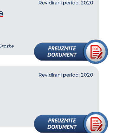
Revidirani period: 2020
a
 Srpske
Revidirani period: 2020